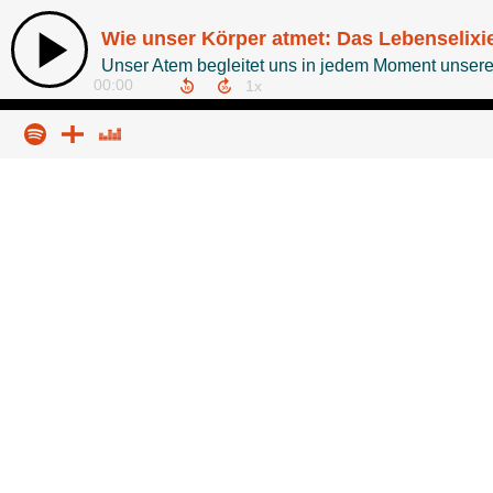
Wie unser Körper atmet: Das Lebenselixie
Unser Atem begleitet uns in jedem Moment unser
00:00