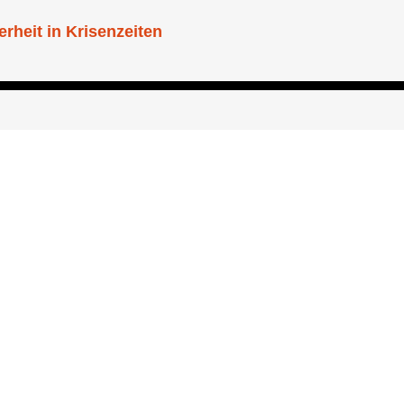
heit in Krisenzeiten