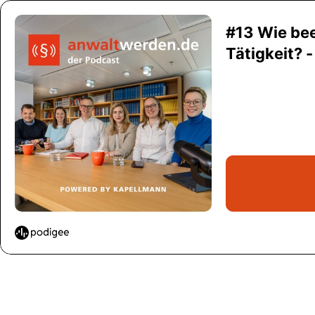
#13 Wie bee
Tätigkeit? -