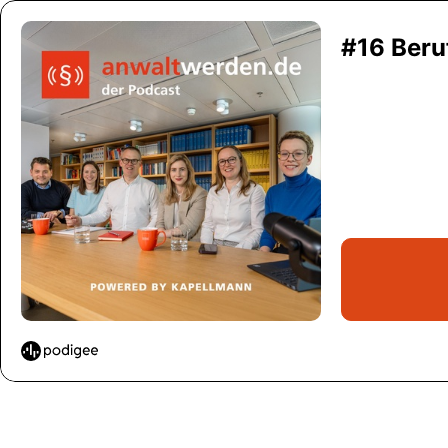
#16 Beruf