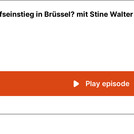
seinstieg in Brüssel? mit Stine Walter
Play episode