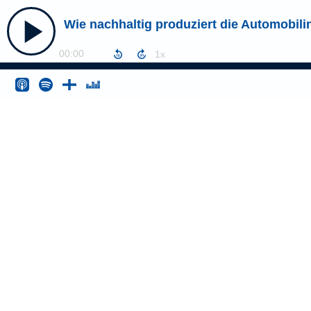
Wie nachhaltig produziert die Automobili
00:00