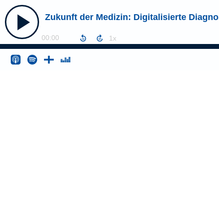
Zukunft der Medizin: Digitalisierte Diagn
00:00