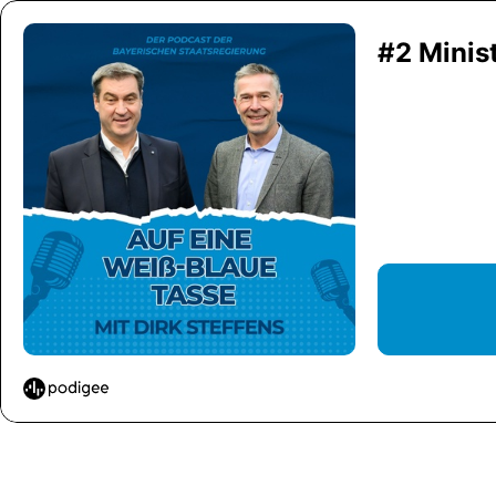
#2 Minis