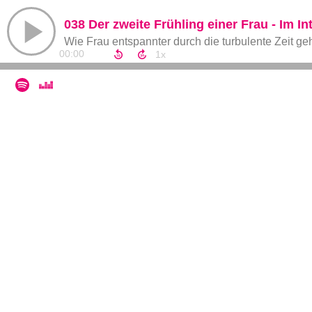
038 Der zweite Frühling einer Frau - Im I
Wie Frau entspannter durch die turbulente Zeit geh
00:00