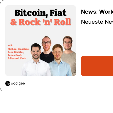
News: Worl
Neueste Ne