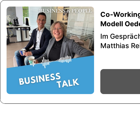
Co-Working 
Modell Oed
Im Gespräch
Matthias Re