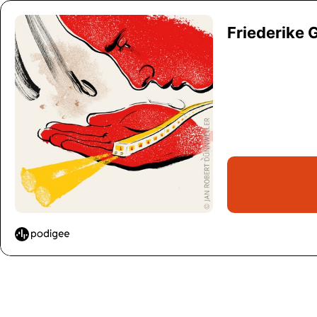
Friederike 