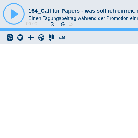
164_Call for Papers - was soll ich einrei
Einen Tagungsbeitrag während der Promotion ein
00:00