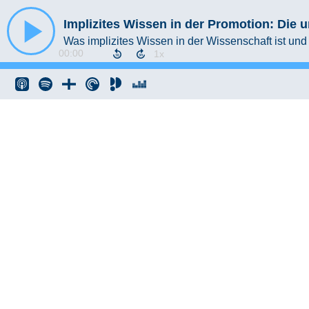
Was implizites Wissen in der Wissenschaft ist und
00:00