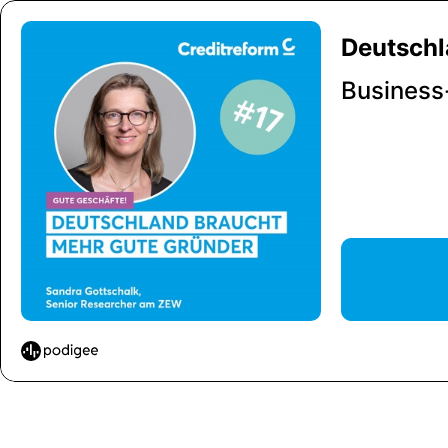
Deutschl
Business