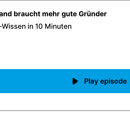
and braucht mehr gute Gründer
-Wissen in 10 Minuten
Play episode