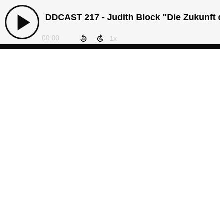
DDCAST 217 - Judith Block "Die Zukunft 
00:00