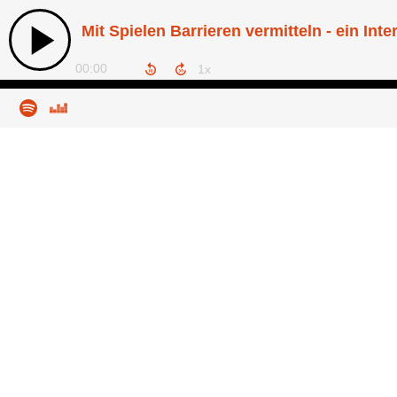
Mit Spielen Barrieren vermitteln - ein Inte
00:00