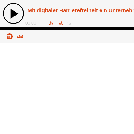
Mit digitaler Barrierefreiheit ein Untern
00:00