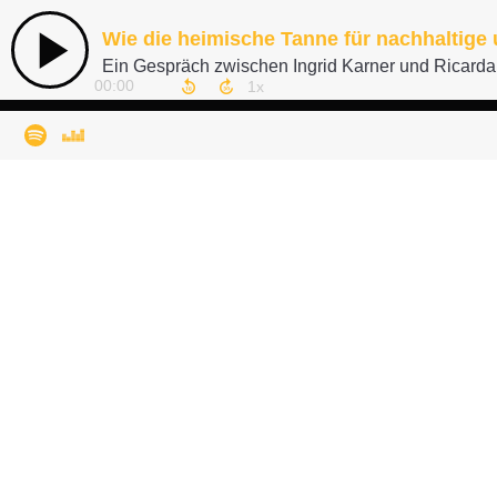
Wie die heimische Tanne für nachhaltige
Ein Gespräch zwischen Ingrid Karner und Ricarda
00:00