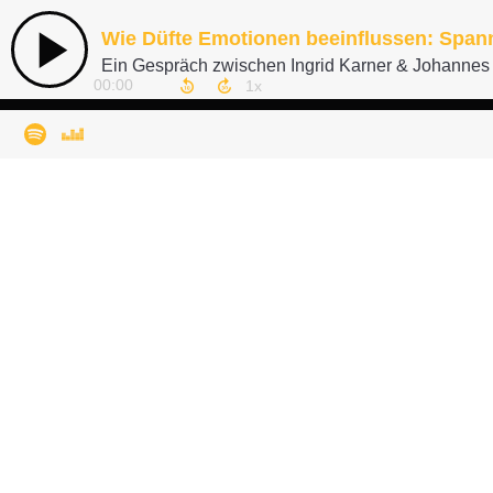
Wie Düfte Emotionen beeinflussen: Span
Ein Gespräch zwischen Ingrid Karner & Johannes 
00:00