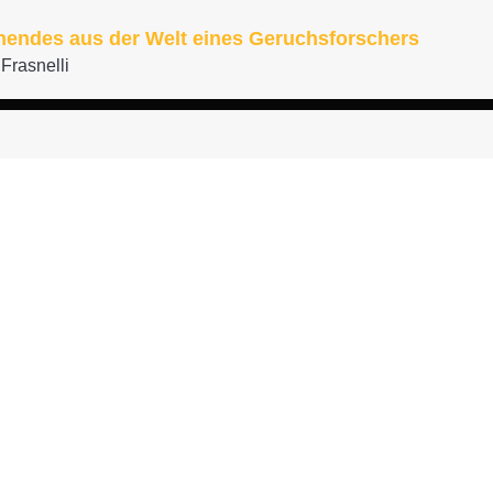
nendes aus der Welt eines Geruchsforschers
Frasnelli