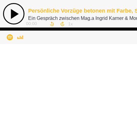
Persönliche Vorzüge betonen mit Farbe, S
Ein Gespräch zwischen Mag.a Ingrid Karner & Mo
00:00