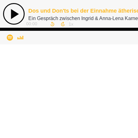
Dos und Don'ts bei der Einnahme ätheris
Ein Gespräch zwischen Ingrid & Anna-Lena Karne
00:00