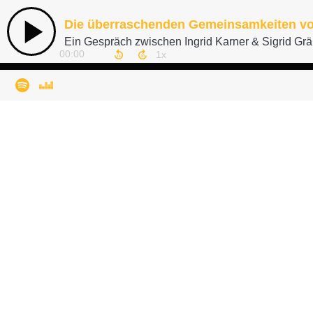
Die überraschenden Gemeinsamkeiten vo
Ein Gespräch zwischen Ingrid Karner & Sigrid Grä
00:00