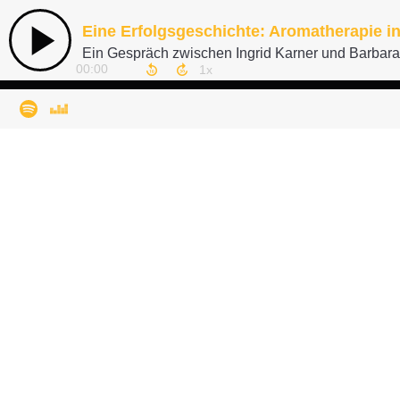
Eine Erfolgsgeschichte: Aromatherapie i
Ein Gespräch zwischen Ingrid Karner und Barbar
00:00