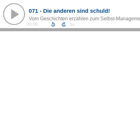
071 - Die anderen sind schuld!
Vom Geschichten erzählen zum Selbst-Manageme
00:00