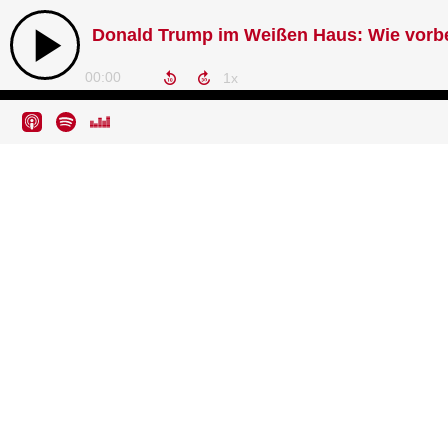
Donald Trump im Weißen Haus: Wie vorber
00:00