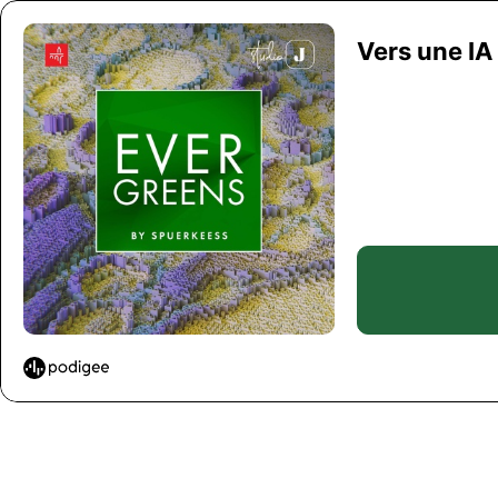
Vers une IA