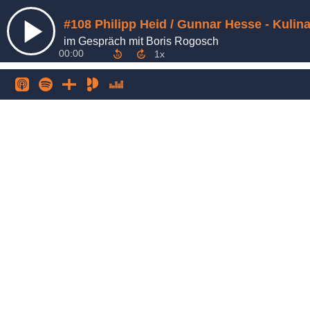
im Gespräch mit Boris Rogosch
00:00