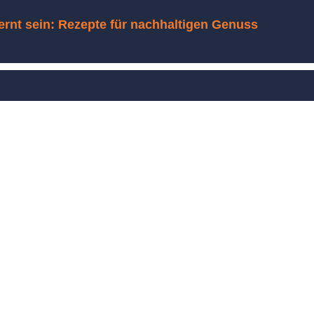
lernt sein: Rezepte für nachhaltigen Genuss