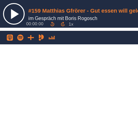
#159 Matthias Gfrörer - Gut essen will ge
im Gespräch mit Boris Rogosch
00:00:00