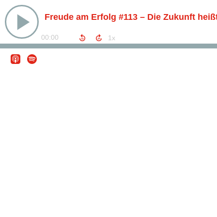
Freude am Erfolg #113 – Die Zukunft heiß
00:00