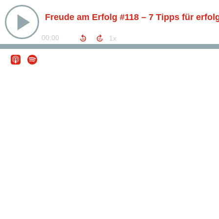
Freude am Erfolg #118 – 7 Tipps für erfo
00:00