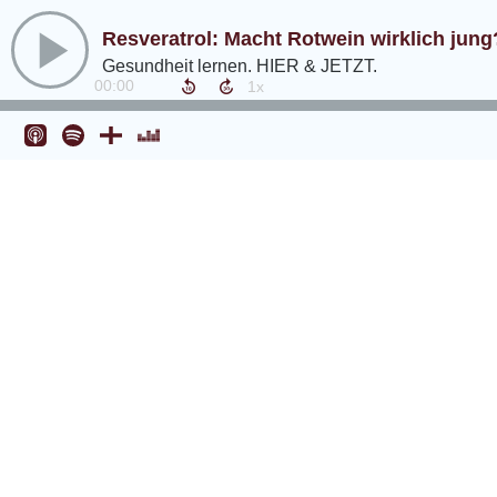
Resveratrol: Macht Rotwein wirklich jun
Gesundheit lernen. HIER & JETZT.
00:00