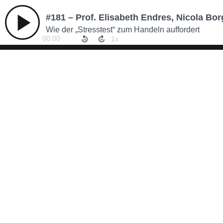
Wie der „Stresstest“ zum Handeln auffordert
00:00