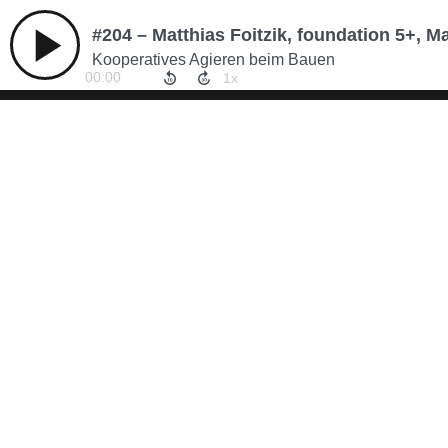
#204 – Matthias Foitzik, foundation 5+, Ma
Kooperatives Agieren beim Bauen
00:00