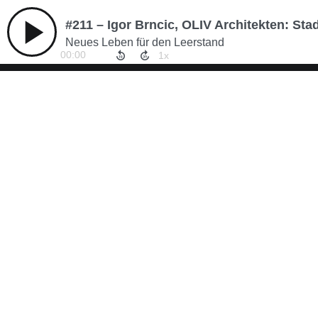
#211 – Igor Brncic, OLIV Architekten: Sta
Neues Leben für den Leerstand
00:00