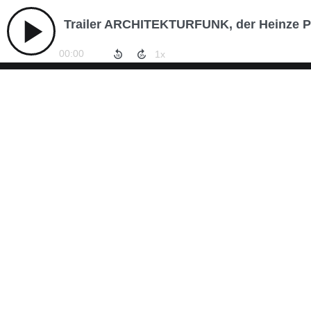
Trailer ARCHITEKTURFUNK, der Heinze 
00:00