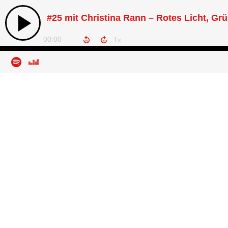
#25 mit Christina Rann – Rotes Licht, Grü
00:00