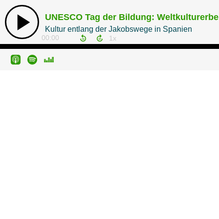
UNESCO Tag der Bildung: Weltkulturerbe
Kultur entlang der Jakobswege in Spanien
00:00