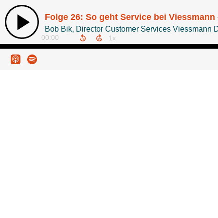
Folge 26: So geht Service bei Viessmann –
Bob Bik, Director Customer Services Viessmann 
00:00