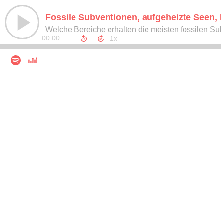
Fossile Subventionen, aufgeheizte Seen, 
Welche Bereiche erhalten die meisten fossilen S
00:00