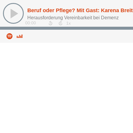
Beruf oder Pflege? Mit Gast: Karena Brei
Herausforderung Vereinbarkeit bei Demenz
00:00