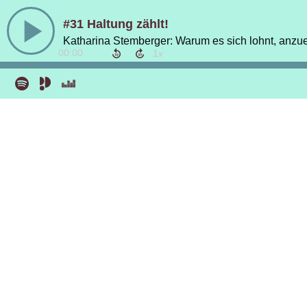
#31 Haltung zählt!
Katharina Stemberger: Warum es sich lohnt, anzu
00:00