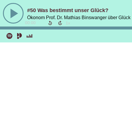
#50 Was bestimmt unser Glück?
Ökonom Prof. Dr. Mathias Binswanger über Glück 
00:00