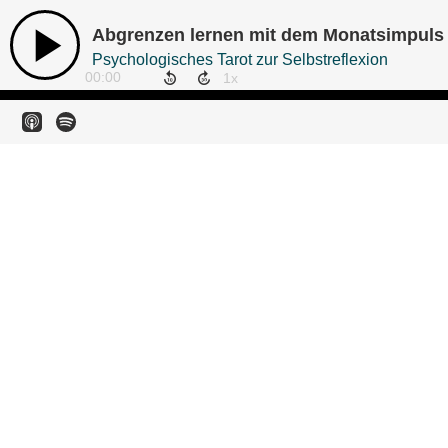
Abgrenzen lernen mit dem Monatsimpuls
Psychologisches Tarot zur Selbstreflexion
00:00