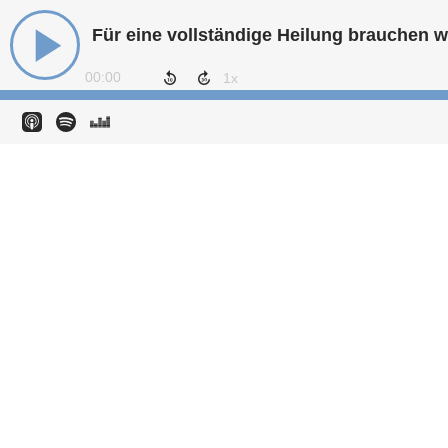
Für eine vollständige Heilung brauchen wi
00:00