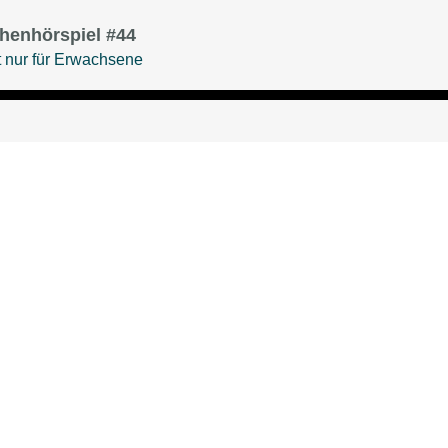
henhörspiel #44
 nur für Erwachsene