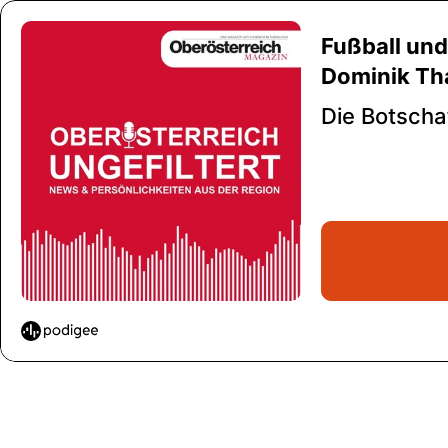
Fußball und
Dominik Tha
Die Botschaf