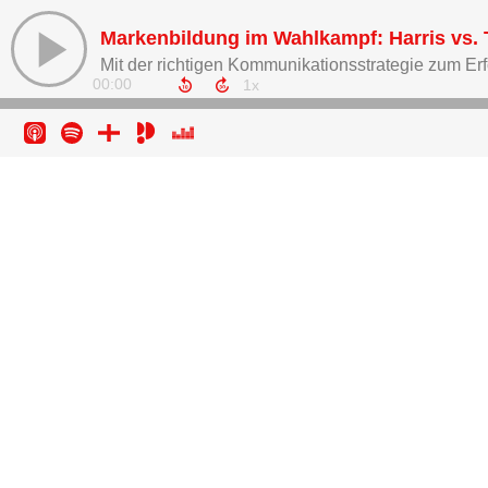
Mit der richtigen Kommunikationsstrategie zum Erf
00:00