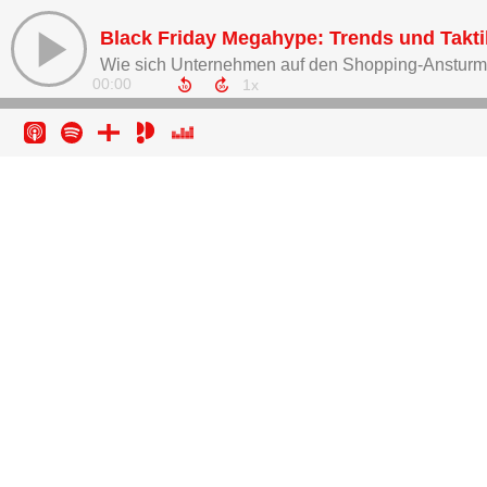
Black Friday Megahype: Trends und Takt
Wie sich Unternehmen auf den Shopping-Ansturm 
00:00