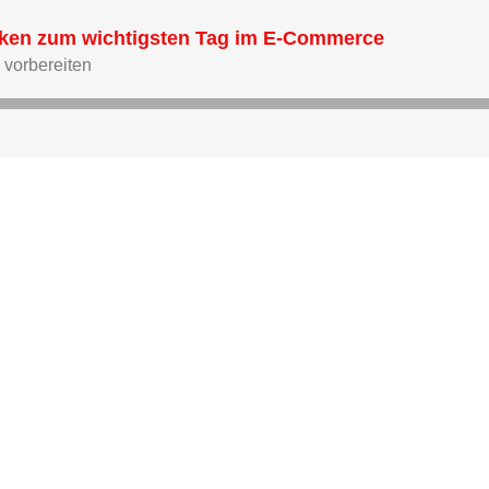
iken zum wichtigsten Tag im E-Commerce
vorbereiten