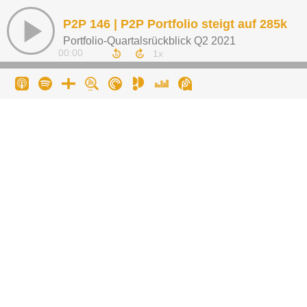
P2P 146 | P2P Portfolio steigt auf 285k
Portfolio-Quartalsrückblick Q2 2021
00:00