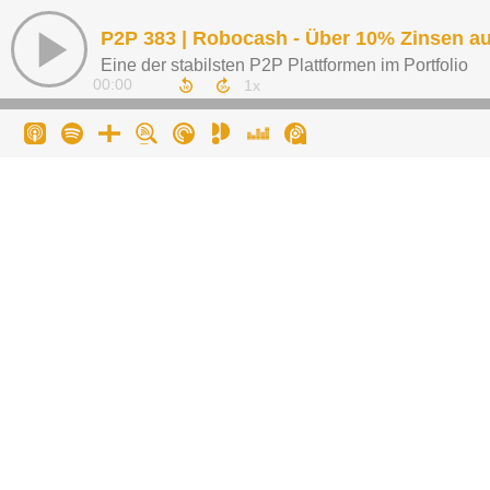
P2P 383 | Robocash - Über 10% Zinsen au
Eine der stabilsten P2P Plattformen im Portfolio
00:00